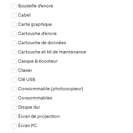
Bouteille d'encre
Cabel
Carte graphique
Cartouche d'encre
Cartouche de données
Cartouche et kit de maintenance
Casque & écouteur
Clavier
Clé USB
Consommable (photocopieur)
Consommables
Disque dur
Écran de projection
Écran PC