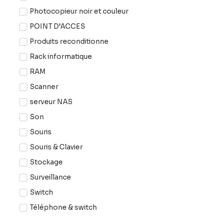
Photocopieur noir et couleur
POINT D’ACCES
Produits reconditionne
Rack informatique
RAM
Scanner
serveur NAS
Son
Souris
Souris & Clavier
Stockage
Surveillance
Switch
Téléphone & switch