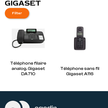
GIGASET
Filter
Téléphone filaire
analog. Gigaset
Téléphone sans fil
DA710
Gigaset A116