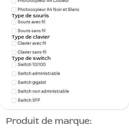
Photocopieur A4 Couleur
Photocopieur A4 Noir et Blanc
Type de souris
Souris avec fil
Souris sans fil
Type de clavier
Clavier avec fil
Clavier sans fil
Type de switch
Switch 10/100
Switch administrable
Switch gigabit
Switch non administrable
Switch SFP
Produit de marque: