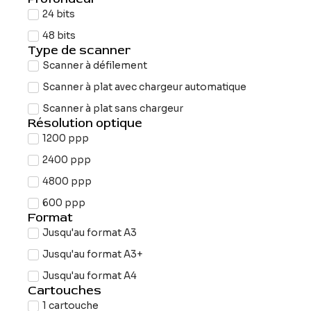
24 bits
48 bits
Type de scanner
Scanner à défilement
Scanner à plat avec chargeur automatique
Scanner à plat sans chargeur
Résolution optique
1200 ppp
2400 ppp
4800 ppp
600 ppp
Format
Jusqu'au format A3
Jusqu'au format A3+
Jusqu'au format A4
Cartouches
1 cartouche