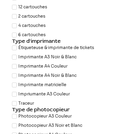
12 cartouches
2 cartouches
4 cartouches
6 cartouches
Type d'imprimante
Étiqueteuse & imprimante de tickets
Imprimante A3 Noir & Blanc
Imprimante A4 Couleur
Imprimante A4 Noir & Blanc
Imprimante matricielle
Impriumante A3 Couleur
Traceur
Type de photocopieur
Photocopieur A3 Couleur
Photocopieur A3 Noir et Blanc