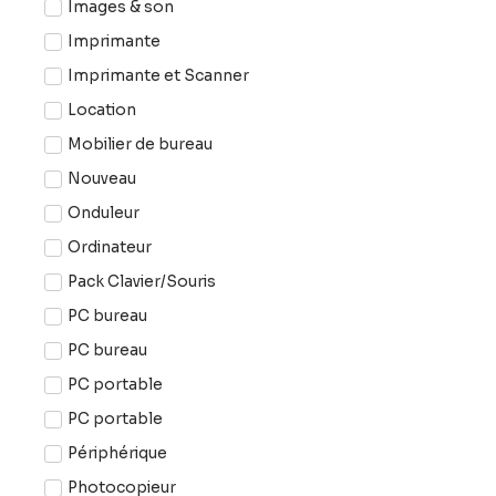
Images & son
Imprimante
Imprimante et Scanner
Location
Mobilier de bureau
Nouveau
Onduleur
Ordinateur
Pack Clavier/Souris
PC bureau
PC bureau
PC portable
PC portable
Périphérique
Photocopieur