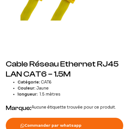
Cable Réseau Ethernet RJ45
LAN CAT6 – 1.5M
Catégorie:
CAT6
Couleur:
Jaune
longueur:
1.5 mètres
Marque:
Aucune étiquette trouvée pour ce produit.
Commander par whatsapp