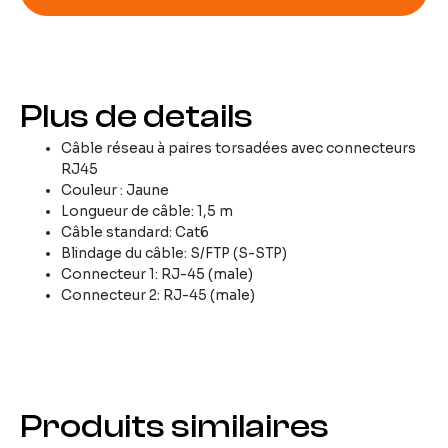
Plus de details
Câble réseau à paires torsadées avec connecteurs
RJ45
Couleur : Jaune
Longueur de câble: 1,5 m
Câble standard: Cat6
Blindage du câble: S/FTP (S-STP)
Connecteur 1: RJ-45 (male)
Connecteur 2: RJ-45 (male)
Produits similaires