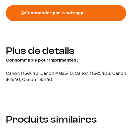
Commander par whatsapp
Plus de details
Consommable pour imprimantes :
Canon MG2440, Canon MG2540, Canon MG2540S, Canon
iP2840, Canon TS3140
Produits similaires