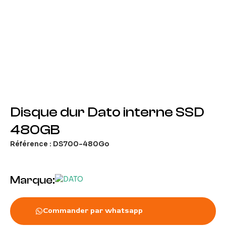
Disque dur Dato interne SSD
480GB
Référence : DS700-480Go
Marque:
Commander par whatsapp