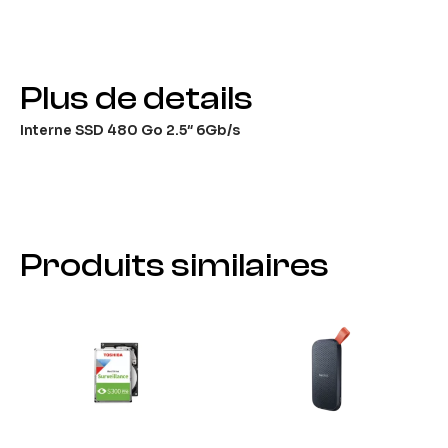
Plus de details
Interne SSD 480 Go 2.5″ 6Gb/s
Produits similaires