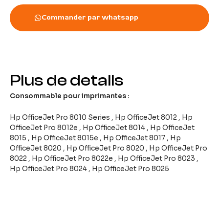
Commander par whatsapp
Plus de details
Consommable pour imprimantes :
Hp OfficeJet Pro 8010 Series , Hp OfficeJet 8012 , Hp
OfficeJet Pro 8012e , Hp OfficeJet 8014 , Hp OfficeJet
8015 , Hp OfficeJet 8015e , Hp OfficeJet 8017 , Hp
OfficeJet 8020 , Hp OfficeJet Pro 8020 , Hp OfficeJet Pro
8022 , Hp OfficeJet Pro 8022e , Hp OfficeJet Pro 8023 ,
Hp OfficeJet Pro 8024 , Hp OfficeJet Pro 8025