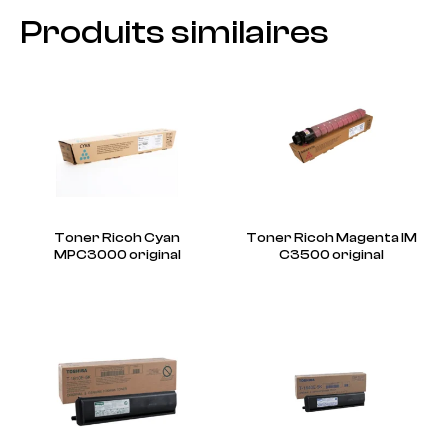
Produits similaires
Toner Ricoh Cyan
Toner Ricoh Magenta IM
MPC3000 original
C3500 original