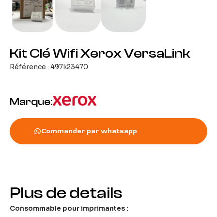
Kit Clé Wifi Xerox VersaLink
Référence : 497k23470
Marque:
Commander par whatsapp
Plus de details
Consommable pour imprimantes :