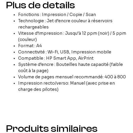
Plus de details
Fonctions : Impression / Copie / Scan
Technologie : Jet d’encre couleur à réservoirs
rechargeables
Vitesse d’impression : Jusqu’à 12 ppm (noir) / 5 ppm
(couleur)
Format : A4
Connectivité : Wi-Fi, USB, Impression mobile
Compatible : HP Smart App, AirPrint
Système d’encre : Bouteilles haute capacité (faible
coût à la page)
Volume de pages mensuel recommandé: 400 à 800
Impression recto/verso: Manuel (avec prise en
charge des pilotes)
Produits similaires