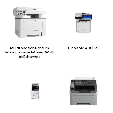
Multifonction Pantum
Ricoh MP 402SPF
Monochrome A4 avec Wi-Fi
et Ethernet