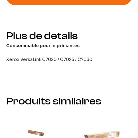
Plus de details
Consommable pour imprimantes :
Xerox VersaLink C7020 / C7025 / C7030
Produits similaires