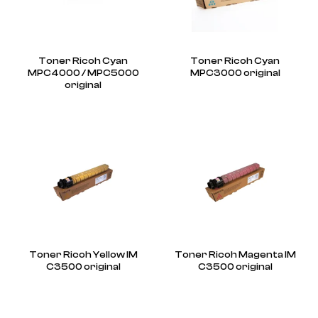
Toner Ricoh Cyan
Toner Ricoh Cyan
MPC4000 / MPC5000
MPC3000 original
original
Toner Ricoh Yellow IM
Toner Ricoh Magenta IM
C3500 original
C3500 original