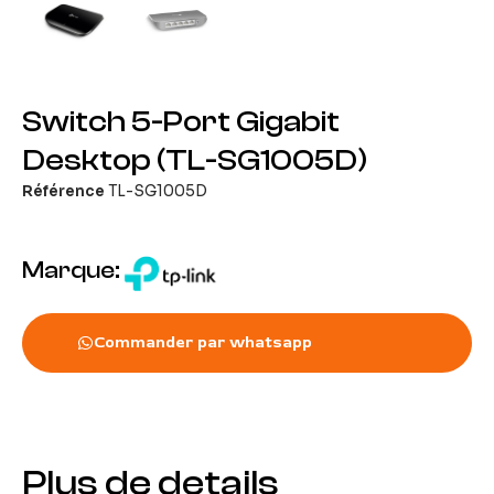
Switch 5-Port Gigabit
Desktop (TL-SG1005D)
Référence
TL-SG1005D
Marque:
Commander par whatsapp
Plus de details