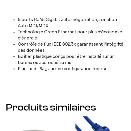
5 ports RJ45 Gigabit auto-négociation, fonction
Auto MDI/MDX
Technologie Green Ethernet pour plus d’économie
d’énergie
Contrôle de flux IEEE 802.3x garantissant l’intégrité
des données
Boîtier plastique conçu pour être installé sur un
bureau ou accroché au mur
Plug-and-Play, aucune configuration requise
Produits similaires