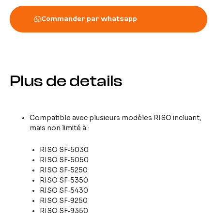
Commander par whatsapp
Plus de details
Compatible avec plusieurs modèles RISO incluant,
mais non limité à :
RISO SF‑5030
RISO SF‑5050
RISO SF‑5250
RISO SF‑5350
RISO SF‑5430
RISO SF‑9250
RISO SF‑9350