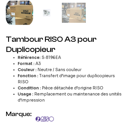
Tambour RISO A3 pour
Duplicopieur
Référence:
S‑8196EA
Format :
A3
Couleur :
Neutre / Sans couleur
Fonction :
Transfert d’image pour duplicopieurs
RISO
Condition :
Pièce détachée d’origine RISO
Usage :
Remplacement ou maintenance des unités
d’impression
Marque: