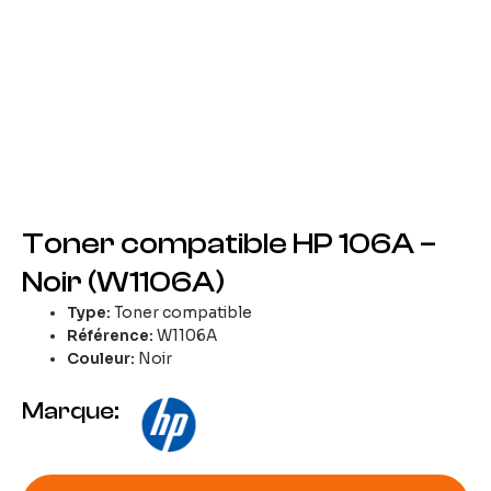
Toner compatible HP 106A –
Noir (W1106A)
Type:
Toner compatible
Référence:
W1106A
Couleur:
Noir
Marque: