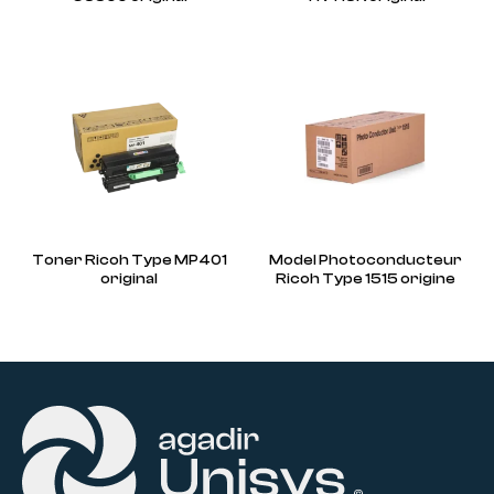
Toner Ricoh Type MP401
Model Photoconducteur
original
Ricoh Type 1515 origine