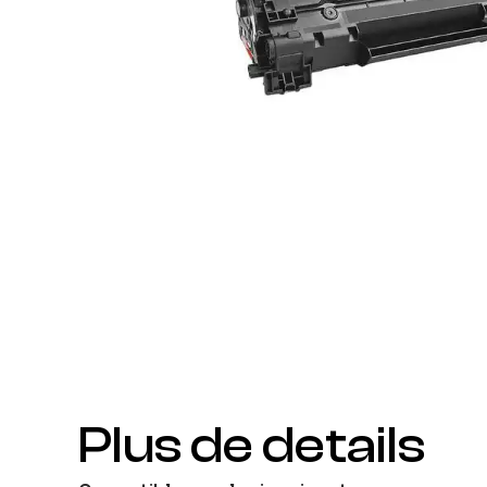
Plus de details