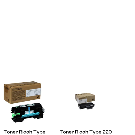
Toner Ricoh Type
Toner Ricoh Type 220