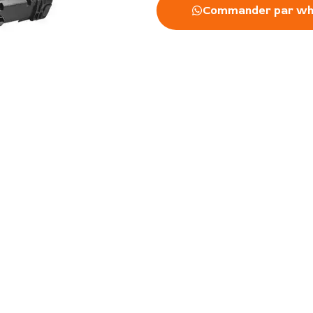
Commander par wh