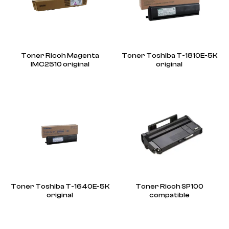
Toner Ricoh Magenta
Toner Toshiba T-1810E-5K
IMC2510 original
original
Toner Toshiba T-1640E-5K
Toner Ricoh SP100
original
compatible