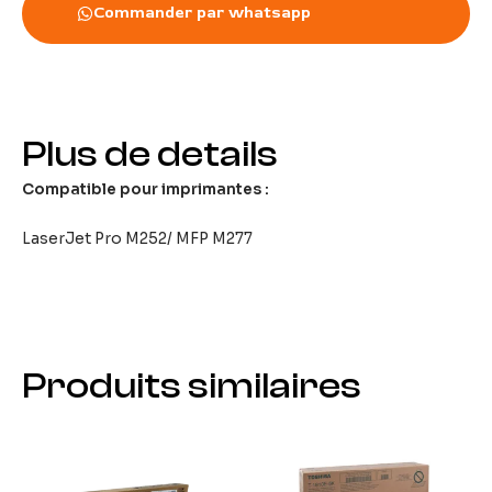
Commander par whatsapp
Plus de details
Compatible pour imprimantes :
LaserJet Pro M252/ MFP M277
Produits similaires