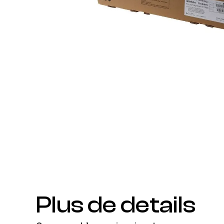
Plus de details