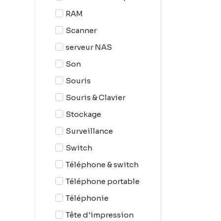
RAM
Scanner
serveur NAS
Son
Souris
Souris & Clavier
Stockage
Surveillance
Switch
Téléphone & switch
Téléphone portable
Téléphonie
Tête d'impression