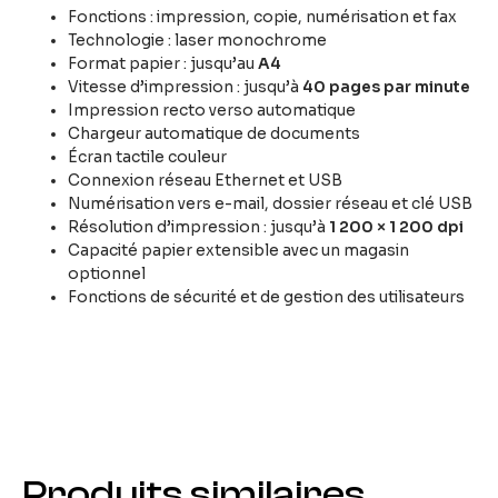
Fonctions : impression, copie, numérisation et fax
Technologie : laser monochrome
Format papier : jusqu’au
A4
Vitesse d’impression : jusqu’à
40 pages par minute
Impression recto verso automatique
Chargeur automatique de documents
Écran tactile couleur
Connexion réseau Ethernet et USB
Numérisation vers e-mail, dossier réseau et clé USB
Résolution d’impression : jusqu’à
1 200 × 1 200 dpi
Capacité papier extensible avec un magasin
optionnel
Fonctions de sécurité et de gestion des utilisateurs
Produits similaires