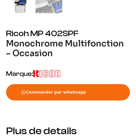
Ricoh MP 402SPF
Monochrome Multifonction
– Occasion
Marque:
Commander par whatsapp
Plus de details